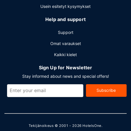
Usein esitetyt kysymykset
Help and support
Support
Omat varaukset
Kaikki kielet
Sign Up for Newsletter
Stay informed about news and special offers!
Subscribe
Tekijänoikeus © 2001 - 2026
HotelsOne
.