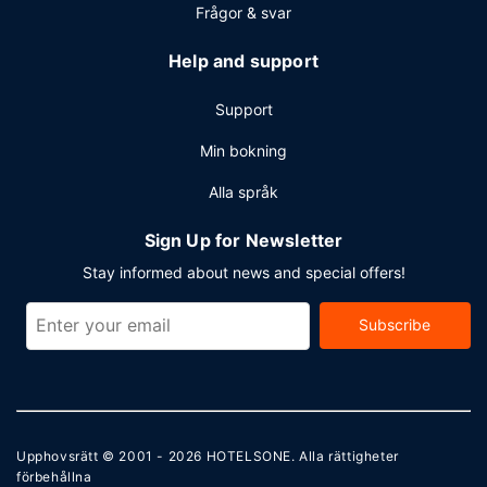
Frågor & svar
Help and support
Support
Min bokning
Alla språk
Sign Up for Newsletter
Stay informed about news and special offers!
Subscribe
Upphovsrätt © 2001 - 2026
HOTELSONE
. Alla rättigheter
förbehållna