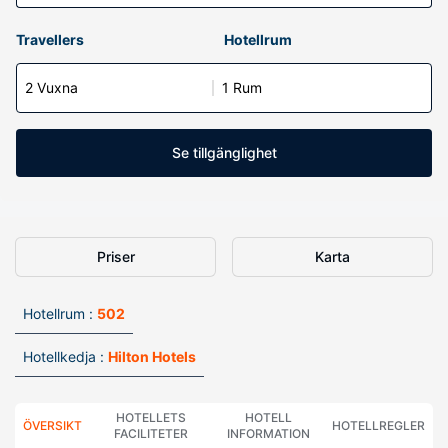
Travellers
Hotellrum
2 Vuxna
1 Rum
Se tillgänglighet
Priser
Karta
Hotellrum :
502
Hotellkedja :
Hilton Hotels
HOTELLETS
HOTELL
ÖVERSIKT
HOTELLREGLER
FACILITETER
INFORMATION