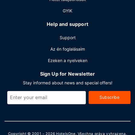
GYIK
Help and support
Support
Az én foglalásaim
Ezeken a nyelveken
Sign Up for Newsletter
Stay informed about news and special offers!
Subscribe
Copyright © 2001 - 2026
HotelsOne
. Všechna práva vyhrazena.