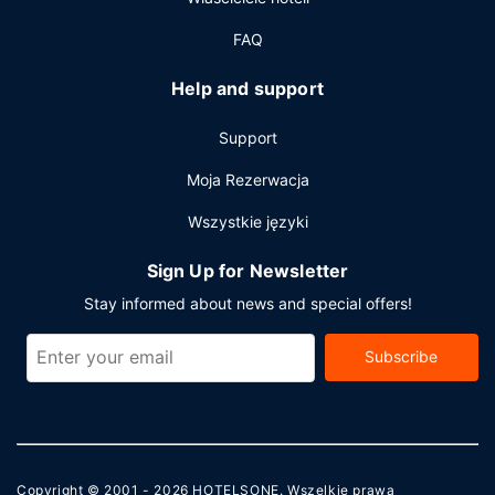
FAQ
Help and support
Support
Moja Rezerwacja
Wszystkie języki
Sign Up for Newsletter
Stay informed about news and special offers!
Subscribe
Copyright © 2001 - 2026
HOTELSONE
. Wszelkie prawa