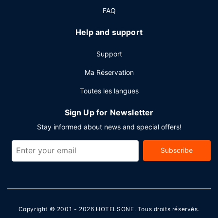
FAQ
Help and support
Support
Ma Réservation
Toutes les langues
Sign Up for Newsletter
Stay informed about news and special offers!
Subscribe
Copyright © 2001 - 2026
HOTELSONE
. Tous droits réservés.