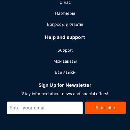
О нас
Партнёры
Вопросы и ответы
Help and support
Support
Мои заказы
Все языки
Sign Up for Newsletter
Stay informed about news and special offers!
Subscribe