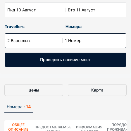
Пнд 10 Август
Втр 11 Август
Travellers
Номера
2 Взрослых
1 Номер
Проверить наличие мест
цены
Карта
Номера :
14
ОБЩЕЕ
ПОРЯДОК
ПРЕДОСТАВЛЯЕМЫЕ
ИНФОРМАЦИЯ
ОПИСАНИЕ
ПРОЖИВАНИ