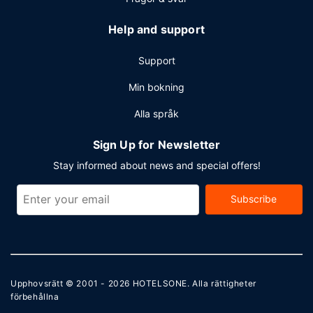
Help and support
Support
Min bokning
Alla språk
Sign Up for Newsletter
Stay informed about news and special offers!
Subscribe
Upphovsrätt © 2001 - 2026
HOTELSONE
. Alla rättigheter
förbehållna