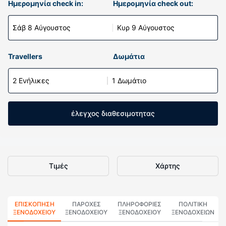
Ημερομηνία check in:
Ημερομηνία check out:
Σάβ 8 Αύγουστος
Κυρ 9 Αύγουστος
Travellers
Δωμάτια
2 Ενήλικες
1 Δωμάτιο
έλεγχος διαθεσιμοτητας
Τιμές
Χάρτης
ΕΠΙΣΚΌΠΗΣΗ
ΠΑΡΟΧΕΣ
ΠΛΗΡΟΦΟΡΊΕΣ
ΠΟΛΙΤΙΚΗ
ΞΕΝΟΔΟΧΕΊΟΥ
ΞΕΝΟΔΟΧΕΙΟΥ
ΞΕΝΟΔΟΧΕΊΟΥ
ΞΕΝΟΔΟΧΕΊΩΝ