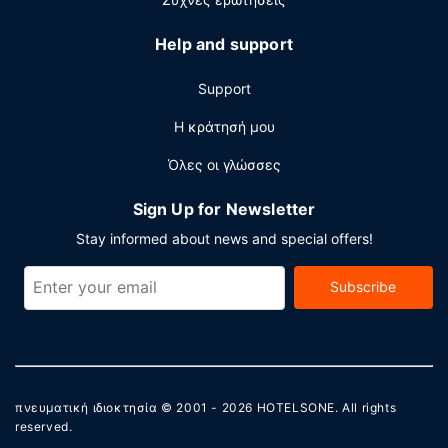
Help and support
Support
Η κράτησή μου
Όλες οι γλώσσες
Sign Up for Newsletter
Stay informed about news and special offers!
Subscribe
πνευματική ιδιοκτησία © 2001 - 2026
HOTELSONE
. All rights
reserved.