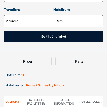
Travellers
Hotellrum
2 Vuxna
1 Rum
Se tillgänglighet
Priser
Karta
Hotellrum :
86
Hotellkedja :
Home2 Suites by Hilton
HOTELLETS
HOTELL
ÖVERSIKT
HOTELLREGLER
FACILITETER
INFORMATION