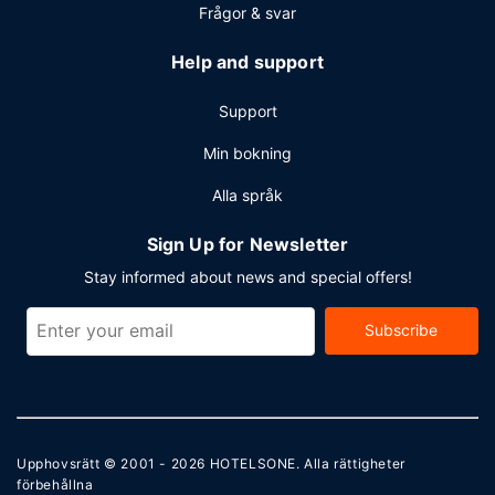
Frågor & svar
Help and support
Support
Min bokning
Alla språk
Sign Up for Newsletter
Stay informed about news and special offers!
Subscribe
Upphovsrätt © 2001 - 2026
HOTELSONE
. Alla rättigheter
förbehållna