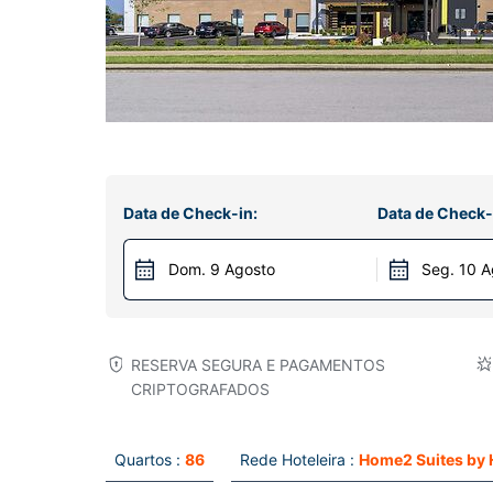
Data de Check-in:
Data de Check-
Dom. 9 Agosto
Seg. 10 A
RESERVA SEGURA E PAGAMENTOS
CRIPTOGRAFADOS
Quartos :
86
Rede Hoteleira :
Home2 Suites by 