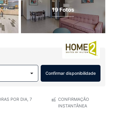
19 Fotos
Confirmar disponibilidade
RAS POR DIA, 7
CONFIRMAÇÃO
INSTANTÂNEA