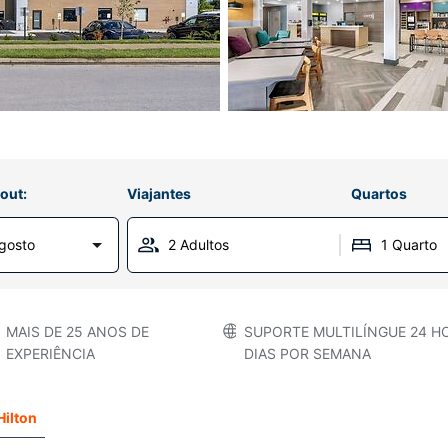
out:
Viajantes
Quartos
gosto
2 Adultos
1 Quarto
MAIS DE 25 ANOS DE
SUPORTE MULTILÍNGUE 24 HO
EXPERIÊNCIA
DIAS POR SEMANA
Hilton