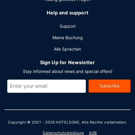
Help and support
Support
Meine Buchung
Alle Sprachen
Sign Up for Newsletter
Stay informed about news and special offers!
Subscribe
Copyright © 2001 - 2026
HOTELSONE
. Alle Rechte vorbehalten.
Datenschutzerklärung
AGB