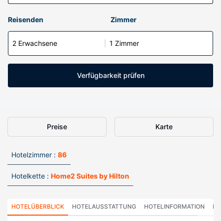
Reisenden
Zimmer
2 Erwachsene
1 Zimmer
Verfügbarkeit prüfen
Preise
Karte
Hotelzimmer :
86
Hotelkette :
Home2 Suites by Hilton
HOTELÜBERBLICK
HOTELAUSSTATTUNG
HOTELINFORMATION
HO