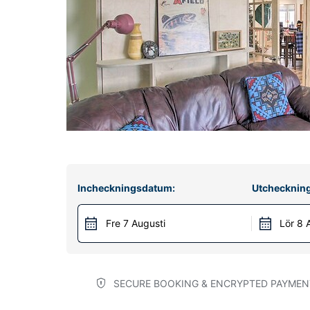
Incheckningsdatum:
Utchecknin
Fre 7 Augusti
Lör 8 
SECURE BOOKING & ENCRYPTED PAYMEN