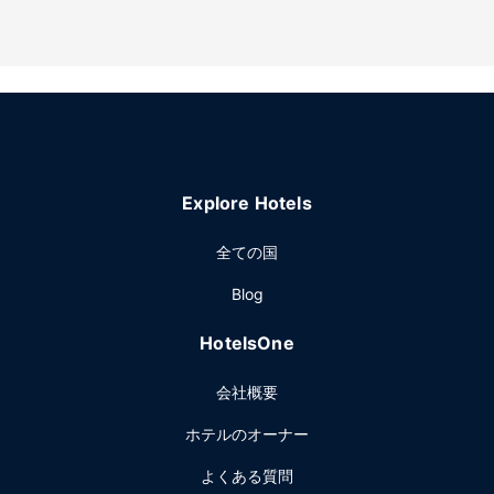
Explore Hotels
全ての国
Blog
HotelsOne
会社概要
ホテルのオーナー
よくある質問