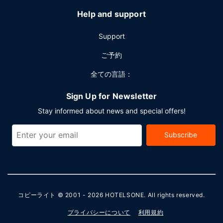
Help and support
Support
ご予約
全ての言語：
Sign Up for Newsletter
Stay informed about news and special offers!
Subscribe
コピーライト © 2001 - 2026
HOTELSONE
. All rights reserved.
プライバシーについて
利用規約