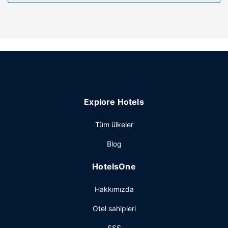
Explore Hotels
Tüm ülkeler
Blog
HotelsOne
Hakkımızda
Otel sahipleri
SSS