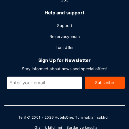
Help and support
Support
Rezervasyonum
Tüm diller
Sign Up for Newsletter
Stay informed about news and special offers!
Subscribe
Telif © 2001 - 2026
HotelsOne
. Tüm hakları saklıdır.
Gizlilik bildirimi
Şartlar ve koşullar