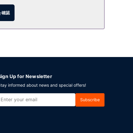
を確認
ウンジまたはプールサイドバーで、お好きなドリンク
ーキング (無料) が備わっています。
Sign Up for Newsletter
tay informed about news and special offers!
Subscribe