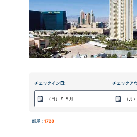
チェックイン日:
チェックアウ
（日） 9 ８月
（月）
部屋 :
1728