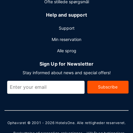
Ofte stillede spørgsmål
Help and support
Support
Min reservation
Alle sprog
Sign Up for Newsletter
Stay informed about news and special offers!
Subscribe
Ophavsret © 2001 - 2026
HotelsOne
. Alle rettigheder reserveret.