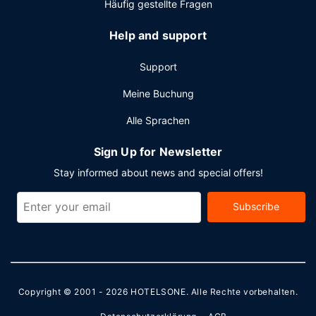
Häufig gestellte Fragen
Help and support
Support
Meine Buchung
Alle Sprachen
Sign Up for Newsletter
Stay informed about news and special offers!
Subscribe
Copyright © 2001 - 2026
HOTELSONE
. Alle Rechte vorbehalten.