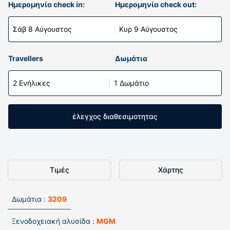
Ημερομηνία check in:
Ημερομηνία check out:
Σάβ 8 Αύγουστος
Κυρ 9 Αύγουστος
Travellers
Δωμάτια
2 Ενήλικες
1 Δωμάτιο
έλεγχος διαθεσιμοτητας
Τιμές
Χάρτης
Δωμάτια :
3209
Ξενοδοχειακή αλυσίδα :
MGM