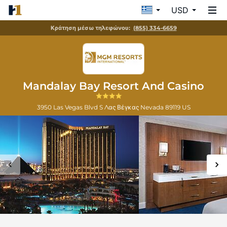
USD
Κράτηση μέσω τηλεφώνου:
(855) 334-6659
Mandalay Bay Resort And Casino
3950 Las Vegas Blvd S
Λας Βέγκας
Nevada
89119
US