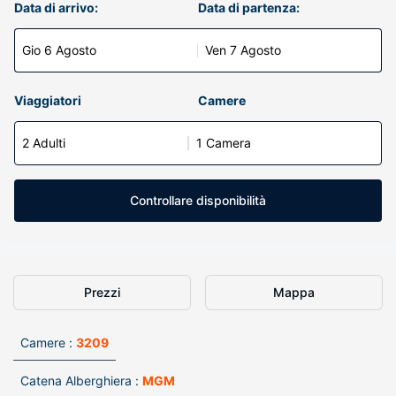
Data di arrivo:
Data di partenza:
Gio 6 Agosto
Ven 7 Agosto
Viaggiatori
Camere
2 Adulti
1 Camera
Controllare disponibilità
Prezzi
Mappa
Camere :
3209
Catena Alberghiera :
MGM