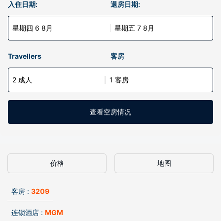
入住日期:
退房日期:
星期四 6 8月
星期五 7 8月
Travellers
客房
2 成人
1 客房
查看空房情况
价格
地图
客房 :
3209
连锁酒店 :
MGM