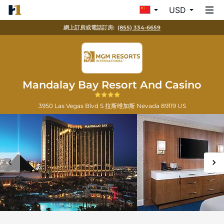
USD
網上訂房或電話訂房:
(855) 334-6659
Mandalay Bay Resort And Casino
3950 Las Vegas Blvd S
拉斯维加斯
Nevada
89119
US