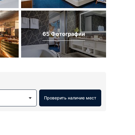
65 Фотографии
Проверить наличие мест