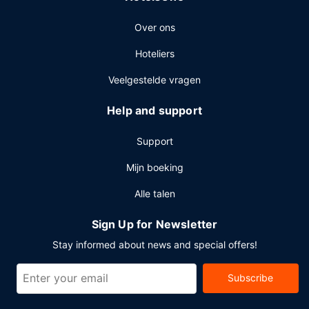
parkeerplaatsen.
Over ons
Hoteliers
Veelgestelde vragen
Help and support
Support
Mijn boeking
Alle talen
Sign Up for Newsletter
Stay informed about news and special offers!
Subscribe