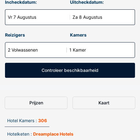
Incheckdatum:
Uitcheckdatum:
Vr 7 Augustus
Za 8 Augustus
Reizigers
Kamers
2 Volwassenen
1 Kamer
Controleer beschikbaarheid
Prijzen
Kaart
Hotel Kamers :
306
Hotelketen :
Dreamplace Hotels