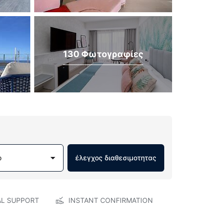
130 Φωτογραφίες
ο
έλεγχος διαθεσιμοτητας
AL SUPPORT
INSTANT CONFIRMATION