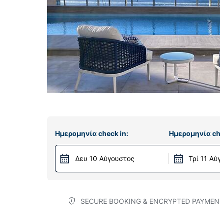
Ημερομηνία check in:
Ημερομηνία ch
Δευ 10 Αύγουστος
Τρί 11 Α
SECURE BOOKING & ENCRYPTED PAYMEN