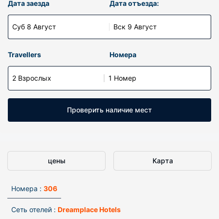
Дата заезда
Дата отъезда:
Суб 8 Август
Вск 9 Август
Travellers
Номера
2 Взрослых
1 Номер
Проверить наличие мест
цены
Карта
Номера :
306
Сеть отелей :
Dreamplace Hotels