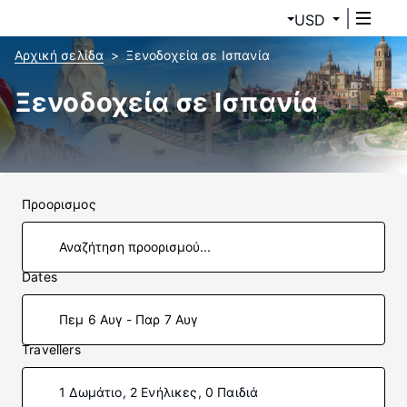
USD
Αρχική σελίδα
Ξενοδοχεία σε Ισπανία
Ξενοδοχεία σε Ισπανία
Προορισμος
Dates
Πεμ 6 Αυγ - Παρ 7 Αυγ
Travellers
1 Δωμάτιο, 2 Ενήλικες, 0 Παιδιά