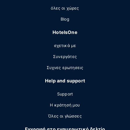
όλες οι χώρες
Blog
HotelsOne
σχετικά με
Συνεργάτες
Συχνες ερωτησεις
Help and support
Support
Η κράτησή μου
Όλες οι γλώσσες
Εγγραφή στο ενημερωτικό δελτίο