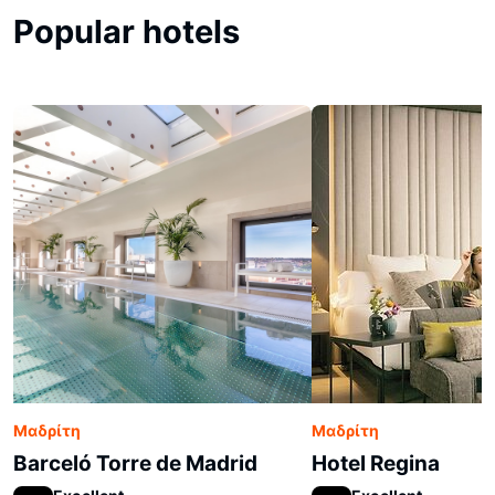
Popular hotels
Μαδρίτη
Μαδρίτη
Barceló Torre de Madrid
Hotel Regina