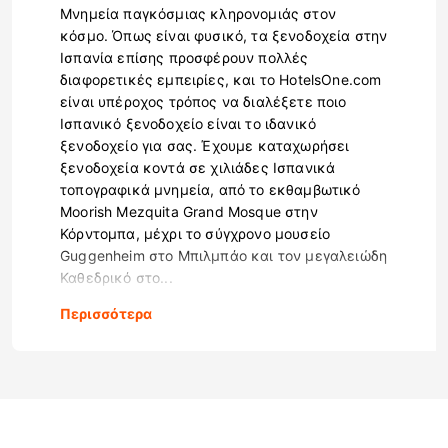
Μνημεία παγκόσμιας κληρονομιάς στον
κόσμο. Όπως είναι φυσικό, τα ξενοδοχεία στην
Ισπανία επίσης προσφέρουν πολλές
διαφορετικές εμπειρίες, και το HotelsOne.com
είναι υπέροχος τρόπος να διαλέξετε ποιο
Ισπανικό ξενοδοχείο είναι το ιδανικό
ξενοδοχείο για σας. Έχουμε καταχωρήσει
ξενοδοχεία κοντά σε χιλιάδες Ισπανικά
τοπογραφικά μνημεία, από το εκθαμβωτικό
Moorish Mezquita Grand Mosque στην
Κόρντομπα, μέχρι το σύγχρονο μουσείο
Guggenheim στο Μπιλμπάο και τον μεγαλειώδη
Καθεδρικό στο...
Περισσότερα