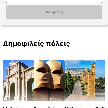
Αναζήτηση
Δημοφιλείς πόλεις