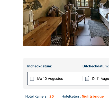
Incheckdatum:
Uitcheckdatum:
Ma 10 Augustus
Di 11 Augu
Hotel Kamers :
25
Hotelketen :
Nightsbridge