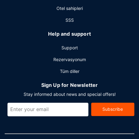
Otel sahipleri
SSS
Help and support
Support
Rezervasyonum
Tüm diller
Sign Up for Newsletter
Stay informed about news and special offers!
Subscribe