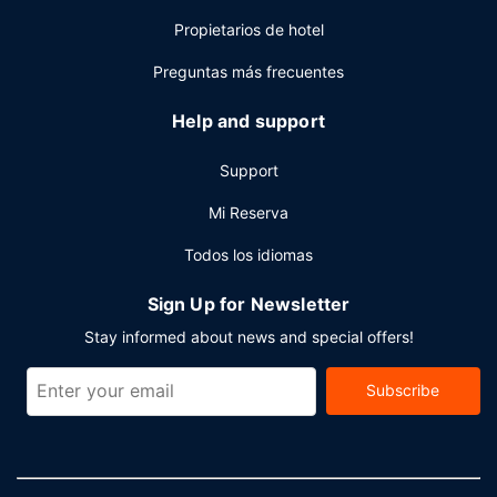
Propietarios de hotel
Preguntas más frecuentes
Help and support
Support
Mi Reserva
Todos los idiomas
Sign Up for Newsletter
Stay informed about news and special offers!
Subscribe