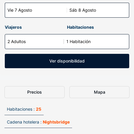
Vie 7 Agosto
Sáb 8 Agosto
Viajeros
Habitaciones
2 Adultos
1 Habitación
Ver disponibilidad
Precios
Mapa
Habitaciones :
25
Cadena hotelera :
Nightsbridge