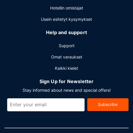
Hotellin omistajat
Usein esitetyt kysymykset
Help and support
Support
Omat varaukset
Kaikki kielet
Sign Up for Newsletter
Stay informed about news and special offers!
Subscribe