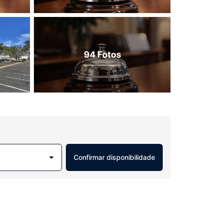
94 Fotos
Confirmar disponibilidade