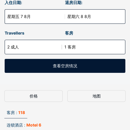
入住日期:
退房日期:
星期五 7 8月
星期六 8 8月
Travellers
客房
2 成人
1 客房
查看空房情况
价格
地图
客房 :
118
连锁酒店 :
Motel 6