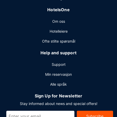
HotelsOne
Om oss
Hotelleiere
Ofte stilte spørsmål
Help and support
Support
Min reservasjon
Alle språk
Sign Up for Newsletter
Stay informed about news and special offers!
Subscribe