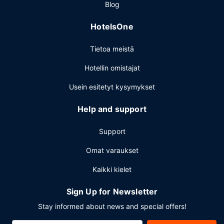
Blog
HotelsOne
Tietoa meistä
Hotellin omistajat
Usein esitetyt kysymykset
Help and support
Support
Omat varaukset
Kaikki kielet
Sign Up for Newsletter
Stay informed about news and special offers!