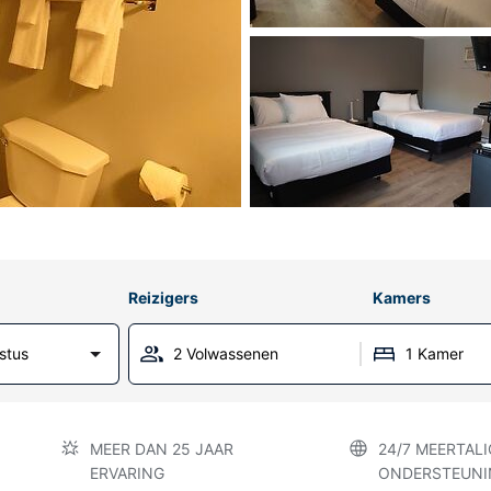
Reizigers
Kamers
stus
2 Volwassenen
1 Kamer
MEER DAN 25 JAAR
24/7 MEERTALI
ERVARING
ONDERSTEUNI