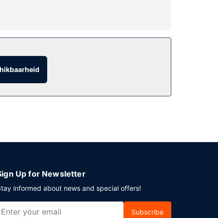
hikbaarheid
Sign Up for Newsletter
tay informed about news and special offers!
Subscribe