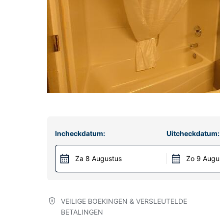
Incheckdatum:
Uitcheckdatum:
Za 8 Augustus
Zo 9 Augu
VEILIGE BOEKINGEN & VERSLEUTELDE
BETALINGEN