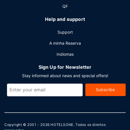
QF
Help and support
Support
A minha Reserva
Indiomas
Sign Up for Newsletter
Stay informed about news and special offers!
Subscribe
Copyright © 2001 - 2026
HOTELSONE
. Todos os direitos