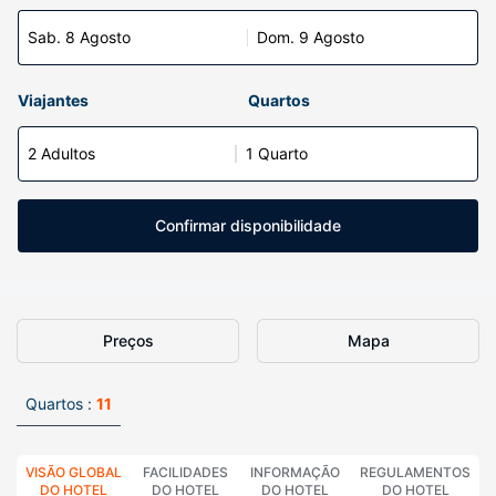
Sab. 8 Agosto
Dom. 9 Agosto
Viajantes
Quartos
2 Adultos
1 Quarto
Confirmar disponibilidade
Preços
Mapa
Quartos :
11
VISÃO GLOBAL
FACILIDADES
INFORMAÇÃO
REGULAMENTOS
DO HOTEL
DO HOTEL
DO HOTEL
DO HOTEL