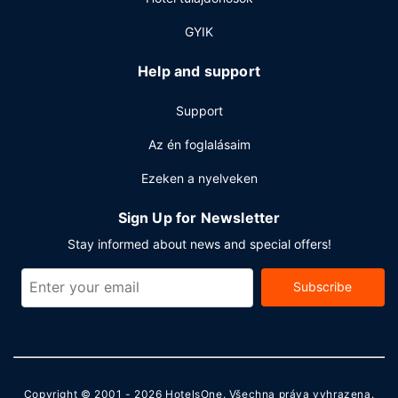
GYIK
Help and support
Support
Az én foglalásaim
Ezeken a nyelveken
Sign Up for Newsletter
Stay informed about news and special offers!
Subscribe
Copyright © 2001 - 2026
HotelsOne
. Všechna práva vyhrazena.