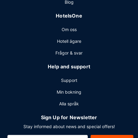
Blog
HotelsOne
Om oss
Hotell ägare
Frågor & svar
Help and support
Support
Min bokning
Alla språk
Sign Up for Newsletter
Stay informed about news and special offers!