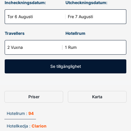
Incheckningsdatum:
Utcheckningsdatum:
Tor 6 Augusti
Fre 7 Augusti
Travellers
Hotellrum
2 Vuxna
1 Rum
Se tillgänglighet
Priser
Karta
Hotellrum :
94
Hotellkedja :
Clarion