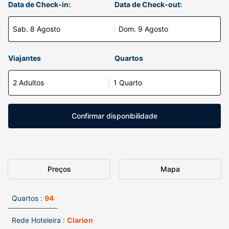
Data de Check-in:
Data de Check-out:
Sab. 8 Agosto
Dom. 9 Agosto
Viajantes
Quartos
2 Adultos
1 Quarto
Confirmar disponibilidade
Preços
Mapa
Quartos :
94
Rede Hoteleira :
Clarion