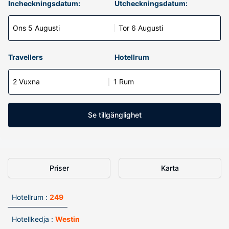
Incheckningsdatum:
Utcheckningsdatum:
Ons 5 Augusti
Tor 6 Augusti
Travellers
Hotellrum
2 Vuxna
1 Rum
Se tillgänglighet
Priser
Karta
Hotellrum :
249
Hotellkedja :
Westin