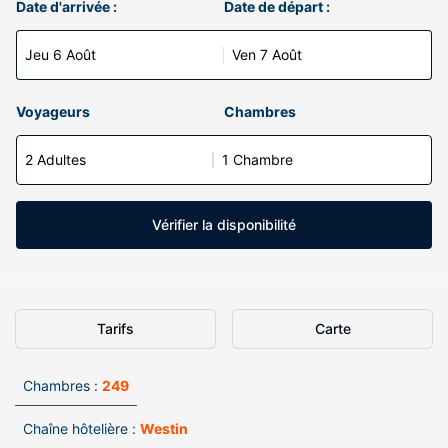
Date d'arrivée :
Date de départ :
Jeu 6 Août
Ven 7 Août
Voyageurs
Chambres
2 Adultes
1 Chambre
Vérifier la disponibilité
Tarifs
Carte
Chambres :
249
Chaîne hôtelière :
Westin