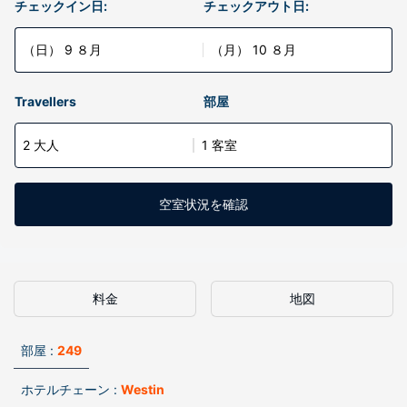
チェックイン日:
チェックアウト日:
（日） 9 ８月
（月） 10 ８月
Travellers
部屋
2 大人
1 客室
空室状況を確認
料金
地図
部屋 :
249
ホテルチェーン :
Westin