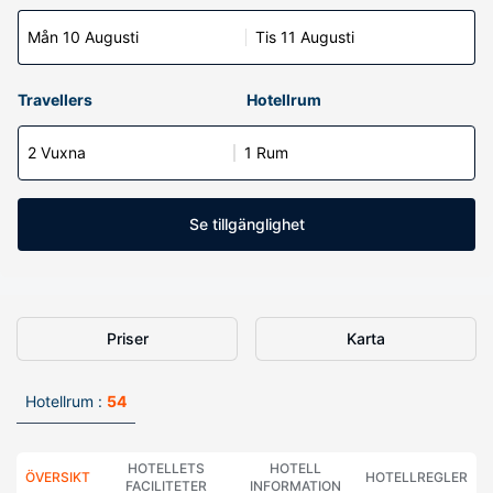
Mån 10 Augusti
Tis 11 Augusti
Travellers
Hotellrum
2 Vuxna
1 Rum
Se tillgänglighet
Priser
Karta
Hotellrum :
54
HOTELLETS
HOTELL
ÖVERSIKT
HOTELLREGLER
FACILITETER
INFORMATION