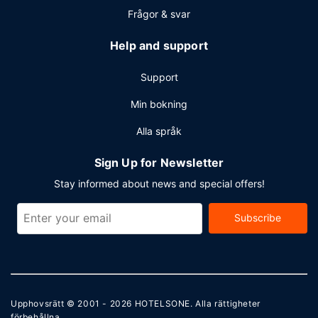
Frågor & svar
Help and support
Support
Min bokning
Alla språk
Sign Up for Newsletter
Stay informed about news and special offers!
Subscribe
Upphovsrätt © 2001 - 2026
HOTELSONE
. Alla rättigheter
förbehållna