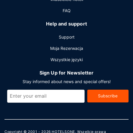
FAQ
Help and support
Support
Moja Rezerwacja
Wszystkie języki
Sign Up for Newsletter
Stay informed about news and special offers!
Subscribe
Copyright © 2001 - 2026
HOTELSONE
. Wszelkie prawa