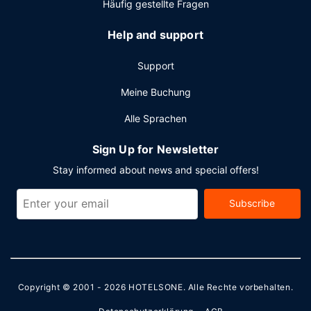
Häufig gestellte Fragen
Help and support
Support
Meine Buchung
Alle Sprachen
Sign Up for Newsletter
Stay informed about news and special offers!
Subscribe
Copyright © 2001 - 2026
HOTELSONE
. Alle Rechte vorbehalten.