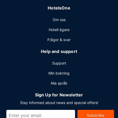
HotelsOne
Om oss
Hotell ägare
Frågor & svar
Help and support
Support
Min bokning
Alla språk
Sign Up for Newsletter
Stay informed about news and special offers!
Subscribe