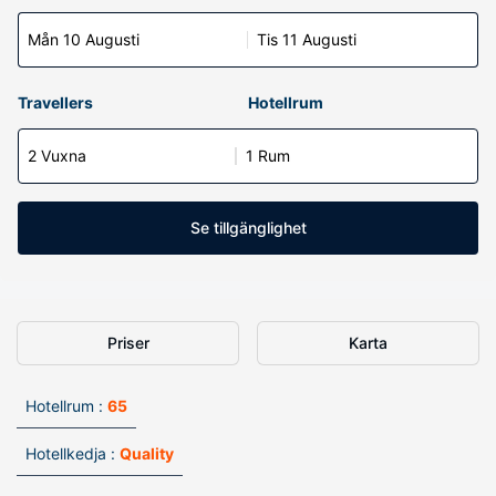
Mån 10 Augusti
Tis 11 Augusti
Travellers
Hotellrum
2 Vuxna
1 Rum
Se tillgänglighet
Priser
Karta
Hotellrum :
65
Hotellkedja :
Quality