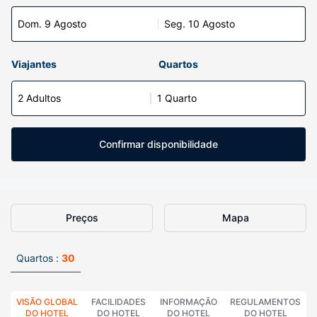
Dom. 9 Agosto
Seg. 10 Agosto
Viajantes
Quartos
2 Adultos
1 Quarto
Confirmar disponibilidade
Preços
Mapa
Quartos :
30
VISÃO GLOBAL
FACILIDADES
INFORMAÇÃO
REGULAMENTOS
DO HOTEL
DO HOTEL
DO HOTEL
DO HOTEL