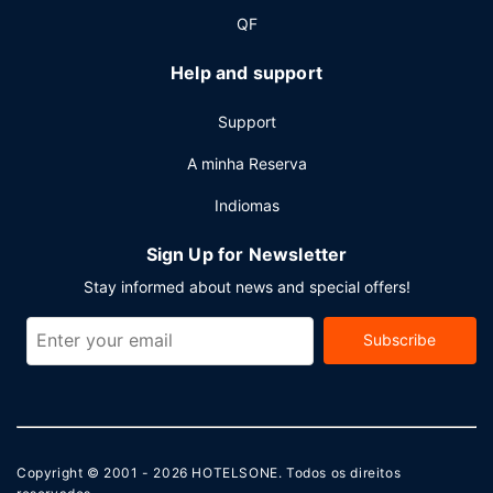
QF
Help and support
Support
A minha Reserva
Indiomas
Sign Up for Newsletter
Stay informed about news and special offers!
Subscribe
Copyright © 2001 - 2026
HOTELSONE
. Todos os direitos