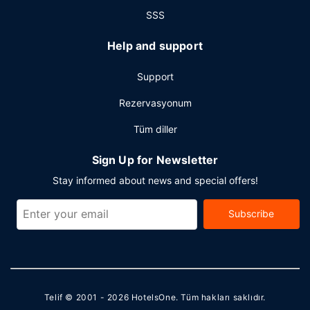
SSS
Help and support
Support
Rezervasyonum
Tüm diller
Sign Up for Newsletter
Stay informed about news and special offers!
Subscribe
Telif © 2001 - 2026
HotelsOne
. Tüm hakları saklıdır.