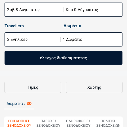
Σάβ 8 Αύγουστος
Κυρ 9 Αύγουστος
Travellers
Δωμάτια
2 Ενήλικες
1 Δωμάτιο
έλεγχος διαθεσιμοτητας
Τιμές
Χάρτης
Δωμάτια :
30
ΕΠΙΣΚΌΠΗΣΗ
ΠΑΡΟΧΕΣ
ΠΛΗΡΟΦΟΡΊΕΣ
ΠΟΛΙΤΙΚΗ
ΞΕΝΟΔΟΧΕΊΟΥ
ΞΕΝΟΔΟΧΕΙΟΥ
ΞΕΝΟΔΟΧΕΊΟΥ
ΞΕΝΟΔΟΧΕΊΩΝ