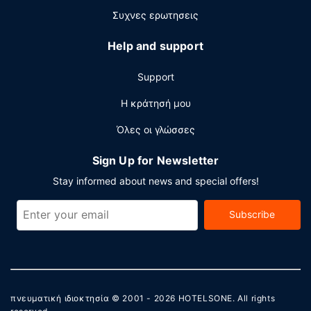
Συχνες ερωτησεις
Help and support
Support
Η κράτησή μου
Όλες οι γλώσσες
Sign Up for Newsletter
Stay informed about news and special offers!
Subscribe
πνευματική ιδιοκτησία © 2001 - 2026
HOTELSONE
. All rights