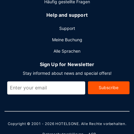
Häufig gestellte Fragen
Help and support
Support
Meine Buchung
Alle Sprachen
Sign Up for Newsletter
Stay informed about news and special offers!
Subscribe
Copyright © 2001 - 2026
HOTELSONE
. Alle Rechte vorbehalten.