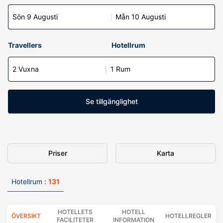
Sön 9 Augusti
Mån 10 Augusti
Travellers
Hotellrum
2 Vuxna
1 Rum
Se tillgänglighet
Priser
Karta
Hotellrum :
131
HOTELLETS
HOTELL
ÖVERSIKT
HOTELLREGLER
FACILITETER
INFORMATION