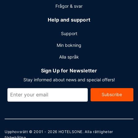
Frågor & svar
Help and support
Support
Min bokning
Alla språk
Sign Up for Newsletter
Stay informed about news and special offers!
Subscribe
Upphovsrätt © 2001 - 2026
HOTELSONE
. Alla rättigheter
förbehållna